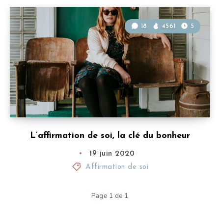
18
4561
5
L’affirmation de soi, la clé du bonheur
19 juin 2020
Affirmation de soi
Page 1 de 1