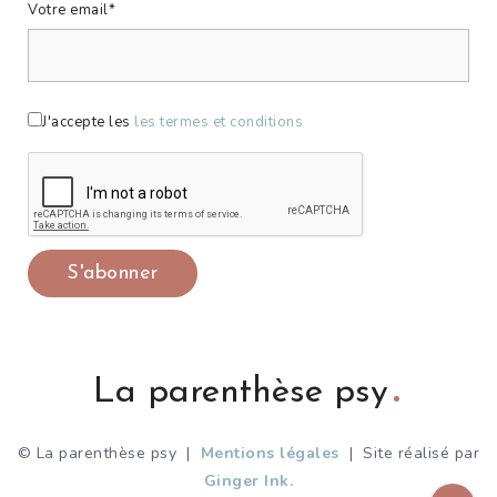
Votre email*
J'accepte les
les termes et conditions
La parenthèse psy
© La parenthèse psy |
Mentions légales
| Site réalisé par
Ginger Ink.