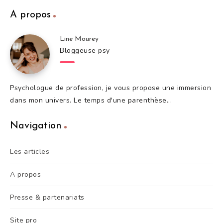
A propos
Line Mourey
Bloggeuse psy
Psychologue de profession, je vous propose une immersion
dans mon univers. Le temps d'une parenthèse...
Navigation
Les articles
A propos
Presse & partenariats
Site pro