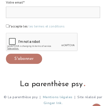
Votre email*
J'accepte les
les termes et conditions
La parenthèse psy
© La parenthèse psy |
Mentions légales
| Site réalisé par
Ginger Ink.