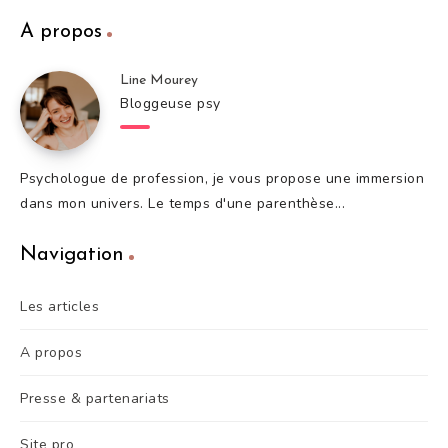
A propos
Line Mourey
Bloggeuse psy
Psychologue de profession, je vous propose une immersion
dans mon univers. Le temps d'une parenthèse...
Navigation
Les articles
A propos
Presse & partenariats
Site pro