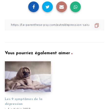
Vous pourriez également aimer
Les 9 symptômes de la
dépression