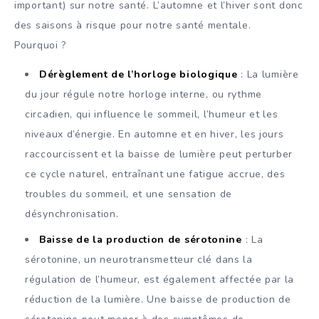
important) sur notre santé. L’automne et l’hiver sont donc
des saisons à risque pour notre santé mentale.
Pourquoi ?
Dérèglement de l’horloge biologique
: La lumière
du jour régule notre horloge interne, ou rythme
circadien, qui influence le sommeil, l’humeur et les
niveaux d’énergie. En automne et en hiver, les jours
raccourcissent et la baisse de lumière peut perturber
ce cycle naturel, entraînant une fatigue accrue, des
troubles du sommeil, et une sensation de
désynchronisation.
Baisse de la production de sérotonine
: La
sérotonine, un neurotransmetteur clé dans la
régulation de l’humeur, est également affectée par la
réduction de la lumière. Une baisse de production de