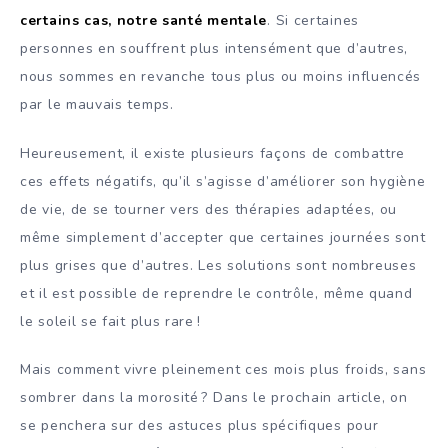
certains cas, notre santé mentale
. Si certaines
personnes en souffrent plus intensément que d’autres,
nous sommes en revanche tous plus ou moins influencés
par le mauvais temps.
Heureusement, il existe plusieurs façons de combattre
ces effets négatifs, qu’il s’agisse d’améliorer son hygiène
de vie, de se tourner vers des thérapies adaptées, ou
même simplement d’accepter que certaines journées sont
plus grises que d’autres. Les solutions sont nombreuses
et il est possible de reprendre le contrôle, même quand
le soleil se fait plus rare !
Mais comment vivre pleinement ces mois plus froids, sans
sombrer dans la morosité ? Dans le prochain article, on
se penchera sur des astuces plus spécifiques pour