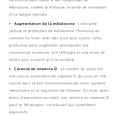
sérotonine peut mener à des symptômes de
dépression, comme la tristesse, la perte de motivation
et la fatigue mentale.
Augmentation de la mélatonine
: L’obscurité
stimule la production de mélatonine, l’hormone du
sommeil. En hiver, avec des jours plus courts, cette
production peut augmenter, provoquant une
somnolence excessive, une léthargie et une envie de
dormir plus souvent qu’à la normale.
Carence en vitamine D
: La lumière du soleil est
une source essentielle de vitamine D, qui joue un rôle
crucial dans le bon fonctionnement de notre système
immunitaire et la régulation de l’humeur. En hiver, avec
moins d’exposition au soleil, une carence en vitamine D
peut se développer, contribuant aux symptômes
dépressifs.