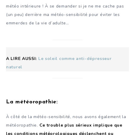
météo intérieure ! À se demander si je ne me cache pas
(un peu) derrière ma météo-sensibilité pour éviter les
emmerdes de la vie d’adulte…
A LIRE AUSSI:
Le soleil comme anti-dépresseur
naturel
La météoropathie
:
À côté de la météo-sensibilité, nous avons également la
météoropathie.
Ce trouble plus sérieux implique que
les conditions météorologiques déclenchent ou