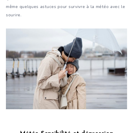
même quelques astuces pour survivre à la météo avec le
sourire.