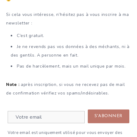
Si cela vous intéresse, n’hésitez pas à vous inscrire à ma
newsletter :
C’est gratuit.
Je ne revends pas vos données à des méchants, ni à
des gentils. A personne en fait.
Pas de harcèlement, mais un mail unique par mois.
Note :
après inscription, si vous ne recevez pas de mail
de confirmation vérifiez vos spams/indésirables.
Votre email est uniquement utilisé pour vous envoyer des