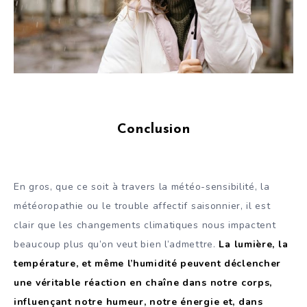
Conclusion
En gros, que ce soit à travers la météo-sensibilité, la
météoropathie ou le trouble affectif saisonnier, il est
clair que les changements climatiques nous impactent
beaucoup plus qu’on veut bien l’admettre.
La lumière, la
température, et même l’humidité peuvent déclencher
une véritable réaction en chaîne dans notre corps,
influençant notre humeur, notre énergie et, dans