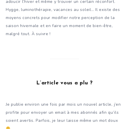
adoucir l’hiver et même y trouver un certain réconfort.
Hygge, luminothérapie, vacances au soleil… Il existe des
moyens concrets pour modifier notre perception de la
saison hivernale et en faire un moment de bien-être,
malgré tout. À suivre !
L’article vous a plu ?
Je publie environ une fois par mois un nouvel article, j’en
profite pour envoyer un email à mes abonnés afin qu’ils
soient avertis. Parfois, je leur laisse même un mot doux