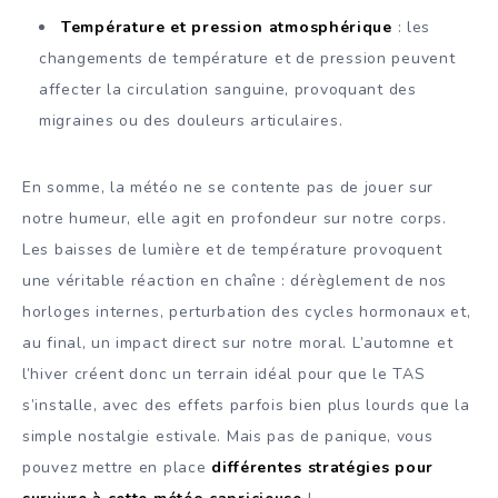
Température et pression atmosphérique
: les
changements de température et de pression peuvent
affecter la circulation sanguine, provoquant des
migraines ou des douleurs articulaires.
En somme, la météo ne se contente pas de jouer sur
notre humeur, elle agit en profondeur sur notre corps.
Les baisses de lumière et de température provoquent
une véritable réaction en chaîne : dérèglement de nos
horloges internes, perturbation des cycles hormonaux et,
au final, un impact direct sur notre moral. L’automne et
l’hiver créent donc un terrain idéal pour que le TAS
s’installe, avec des effets parfois bien plus lourds que la
simple nostalgie estivale. Mais pas de panique, vous
pouvez mettre en place
différentes stratégies pour