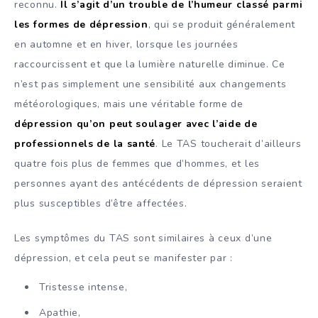
reconnu.
Il s’agit d’un trouble de l’humeur classé parmi
les formes de dépression
, qui se produit généralement
en automne et en hiver, lorsque les journées
raccourcissent et que la lumière naturelle diminue. Ce
n’est pas simplement une sensibilité aux changements
météorologiques, mais une véritable forme de
dépression qu’on peut soulager avec l’aide de
professionnels de la santé
. Le TAS toucherait d’ailleurs
quatre fois plus de femmes que d’hommes, et les
personnes ayant des antécédents de dépression seraient
plus susceptibles d’être affectées.
Les symptômes du TAS sont similaires à ceux d’une
dépression, et cela peut se manifester par :
Tristesse intense,
Apathie,