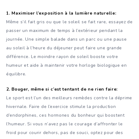
1. Maximiser l’exposition à la lumière naturelle:
Même s’il fait gris ou que le soleil se fait rare, essayez de
passer un maximum de temps à l’extérieur pendant la
journée. Une simple balade dans un parc ou une pause
au soleil à l’heure du déjeuner peut faire une grande
différence. Le moindre rayon de soleil booste votre
humeur et aide à maintenir votre horloge biologique en
équilibre.
2. Bouger, même si c’est tentant de ne rien faire:
Le sport est l’un des meilleurs remèdes contre la déprime
hivernale. Faire de l’exercice stimule la production
d’endorphines, ces hormones du bonheur qui boostent
l’humeur. Si vous n’avez pas le courage d’affronter le
froid pour courir dehors, pas de souci, optez pour des