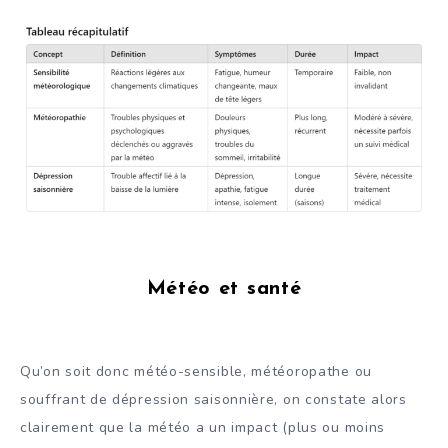
Météo et santé
Qu’on soit donc météo-sensible, météoropathe ou
souffrant de dépression saisonnière, on constate alors
clairement que la météo a un impact (plus ou moins