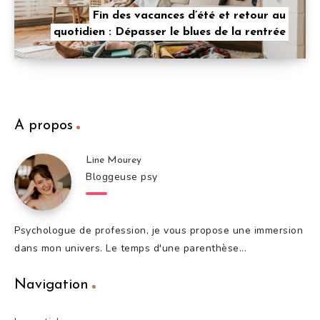
Fin des vacances d’été et retour au
quotidien : Dépasser le blues de la rentrée
A propos
Line Mourey
Bloggeuse psy
Psychologue de profession, je vous propose une immersion
dans mon univers. Le temps d'une parenthèse...
Navigation