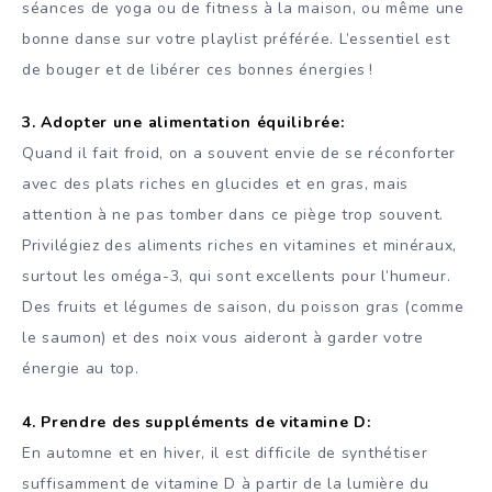
séances de yoga ou de fitness à la maison, ou même une
bonne danse sur votre playlist préférée. L’essentiel est
de bouger et de libérer ces bonnes énergies !
3.
Adopter une alimentation équilibrée:
Quand il fait froid, on a souvent envie de se réconforter
avec des plats riches en glucides et en gras, mais
attention à ne pas tomber dans ce piège trop souvent.
Privilégiez des aliments riches en vitamines et minéraux,
surtout les oméga-3, qui sont excellents pour l’humeur.
Des fruits et légumes de saison, du poisson gras (comme
le saumon) et des noix vous aideront à garder votre
énergie au top.
4. Prendre des suppléments de vitamine D:
En automne et en hiver, il est difficile de synthétiser
suffisamment de vitamine D à partir de la lumière du