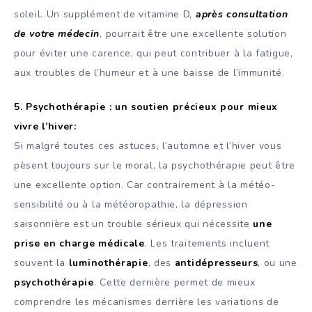
soleil. Un supplément de vitamine D,
après consultation
de votre médecin
, pourrait être une excellente solution
pour éviter une carence, qui peut contribuer à la fatigue,
aux troubles de l’humeur et à une baisse de l’immunité.
5. Psychothérapie : un soutien précieux pour mieux
vivre l’hiver:
Si malgré toutes ces astuces, l’automne et l’hiver vous
pèsent toujours sur le moral, la psychothérapie peut être
une excellente option. Car contrairement à la météo-
sensibilité ou à la météoropathie, la dépression
saisonnière est un trouble sérieux qui nécessite
une
prise en charge médicale
. Les traitements incluent
souvent la
luminothérapie
, des
antidépresseurs
, ou une
psychothérapie
. Cette dernière permet de mieux
comprendre les mécanismes derrière les variations de