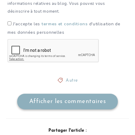
informations relatives au blog. Vous pouvez vous
désinscrire à tout moment.
J'accepte les
termes et conditions
d'utilisation de
mes données personnelles
Autre
Afficher les commentaires
Partager l'article :