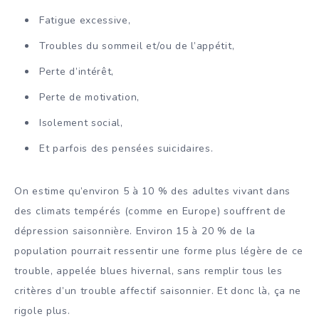
Fatigue excessive,
Troubles du sommeil et/ou de l’appétit,
Perte d’intérêt,
Perte de motivation,
Isolement social,
Et parfois des pensées suicidaires.
On estime qu’environ 5 à 10 % des adultes vivant dans
des climats tempérés (comme en Europe) souffrent de
dépression saisonnière. Environ 15 à 20 % de la
population pourrait ressentir une forme plus légère de ce
trouble, appelée blues hivernal, sans remplir tous les
critères d’un trouble affectif saisonnier. Et donc là, ça ne
rigole plus.