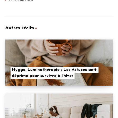
1 octobre 2019
Autres récits
Hygge, Luminothérapie : Les Astuces anti-
déprime pour survivre à l’hiver