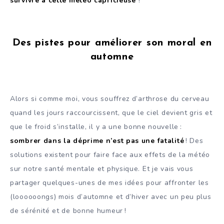
survivre à cette météo capricieuse
!
Des pistes pour améliorer son moral en
automne
Alors si comme moi, vous souffrez d’arthrose du cerveau
quand les jours raccourcissent, que le ciel devient gris et
que le froid s’installe, il y a une bonne nouvelle :
sombrer dans la déprime n’est pas une fatalité
! Des
solutions existent pour faire face aux effets de la météo
sur notre santé mentale et physique. Et je vais vous
partager quelques-unes de mes idées pour affronter les
(loooooongs) mois d’automne et d’hiver avec un peu plus
de sérénité et de bonne humeur !