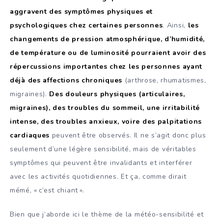
aggravent des symptômes physiques et
psychologiques chez certaines personnes
. Ainsi,
les
changements de pression atmosphérique, d’humidité,
de température ou de luminosité pourraient avoir des
répercussions importantes chez les personnes ayant
déjà des affections chroniques
(arthrose, rhumatismes,
migraines).
Des douleurs physiques (articulaires,
migraines), des troubles du sommeil, une irritabilité
intense, des troubles anxieux, voire des palpitations
cardiaques
peuvent être observés. Il ne s’agit donc plus
seulement d’une légère sensibilité, mais de véritables
symptômes qui peuvent être invalidants et interférer
avec les activités quotidiennes. Et ça, comme dirait
mémé, « c’est chiant ».
Bien que j’aborde ici le thème de la météo-sensibilité et