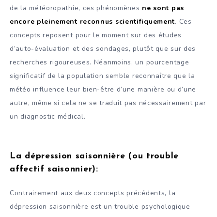
de la météoropathie, ces phénomènes
ne sont pas
encore pleinement reconnus scientifiquement
. Ces
concepts reposent pour le moment sur des études
d’auto-évaluation et des sondages, plutôt que sur des
recherches rigoureuses. Néanmoins, un pourcentage
significatif de la population semble reconnaître que la
météo influence leur bien-être d’une manière ou d’une
autre, même si cela ne se traduit pas nécessairement par
un diagnostic médical.
La dépression saisonnière (ou trouble
affectif saisonnier)
:
Contrairement aux deux concepts précédents, la
dépression saisonnière est un trouble psychologique