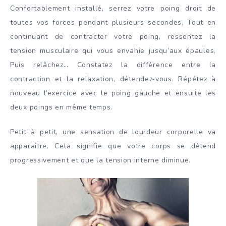
Confortablement installé, serrez votre poing droit de
toutes vos forces pendant plusieurs secondes. Tout en
continuant de contracter votre poing, ressentez la
tension musculaire qui vous envahie jusqu’aux épaules.
Puis relâchez… Constatez la différence entre la
contraction et la relaxation, détendez-vous. Répétez à
nouveau l’exercice avec le poing gauche et ensuite les
deux poings en même temps.
Petit à petit, une sensation de lourdeur corporelle va
apparaître. Cela signifie que votre corps se détend
progressivement et que la tension interne diminue.