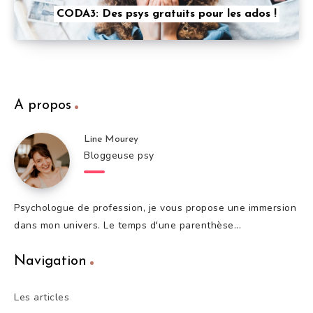
CODA3: Des psys gratuits pour les ados !
A propos
Line Mourey
Bloggeuse psy
Psychologue de profession, je vous propose une immersion
dans mon univers. Le temps d'une parenthèse...
Navigation
Les articles