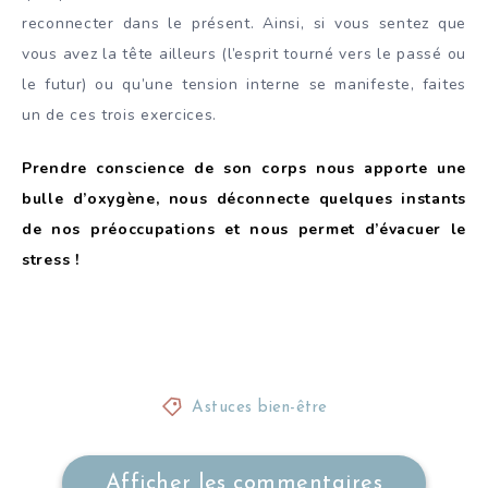
reconnecter dans le présent. Ainsi, si vous sentez que
vous avez la tête ailleurs (l’esprit tourné vers le passé ou
le futur) ou qu’une tension interne se manifeste, faites
un de ces trois exercices.
Prendre conscience de son corps nous apporte une
bulle d’oxygène, nous déconnecte quelques instants
de nos préoccupations et nous permet d’évacuer le
stress !
Astuces bien-être
Afficher les commentaires