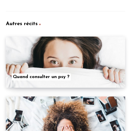
Autres récits
Quand consulter un psy ?