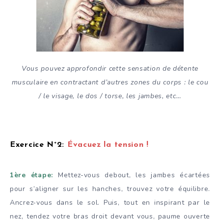
Vous pouvez approfondir cette sensation de détente
musculaire en contractant d’autres zones du corps : le cou
/ le visage, le dos / torse, les jambes, etc…
Exercice N°2:
Évacuez la tension !
1ère
ét
ape:
Mettez-vous debout, les jambes écartées
pour s’aligner sur les hanches, trouvez votre équilibre.
Ancrez-vous dans le sol. Puis, tout en inspirant par le
nez, tendez votre bras droit devant vous, paume ouverte