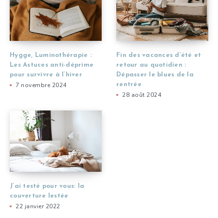
Hygge, Luminothérapie :
Fin des vacances d’été et
Les Astuces anti-déprime
retour au quotidien :
pour survivre à l’hiver
Dépasser le blues de la
7 novembre 2024
rentrée
28 août 2024
J’ai testé pour vous: la
couverture lestée
22 janvier 2022