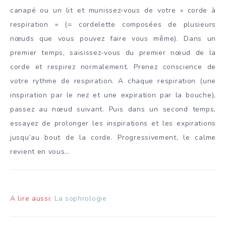
canapé ou un lit et munissez-vous de votre « corde à
respiration » (= cordelette composées de plusieurs
nœuds que vous pouvez faire vous même). Dans un
premier temps, saisissez-vous du premier nœud de la
corde et respirez normalement. Prenez conscience de
votre rythme de respiration. A chaque respiration (une
inspiration par le nez et une expiration par la bouche),
passez au nœud suivant. Puis dans un second temps,
essayez de prolonger les inspirations et les expirations
jusqu’au bout de la corde. Progressivement, le calme
revient en vous…
A lire aussi:
La sophrologie