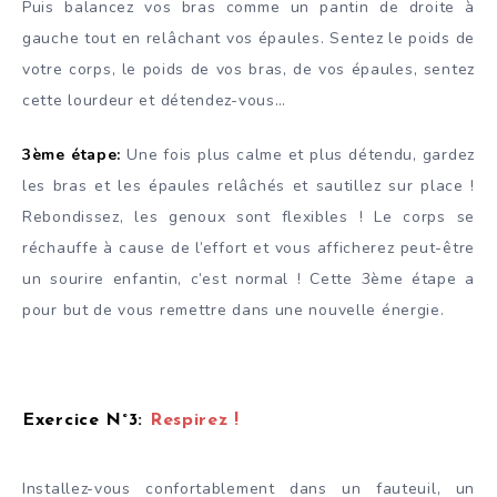
Puis balancez vos bras comme un pantin de droite à
gauche tout en relâchant vos épaules. Sentez le poids de
votre corps, le poids de vos bras, de vos épaules, sentez
cette lourdeur et détendez-vous…
3ème étape:
Une fois plus calme et plus détendu, gardez
les bras et les épaules relâchés et sautillez sur place !
Rebondissez, les genoux sont flexibles ! Le corps se
réchauffe à cause de l’effort et vous afficherez peut-être
un sourire enfantin, c’est normal ! Cette 3ème étape a
pour but de vous remettre dans une nouvelle énergie.
Exercice N°3:
Respirez !
Installez-vous confortablement dans un fauteuil, un