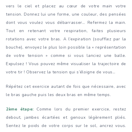
vers le ciel et placez au cœur de votre main
votre
tension. Donnez lui une forme, une couleur, des pensées
dont vous voulez vous débarrasser… Refermez la main.
Tout en retenant votre respiration, faites plusieurs
rotations avec votre bras. A l’expiration (soufflez par la
bouche), envoyez le plus loin possible la « représentation
de votre tension » comme si vous lanciez une balle.
Expulsez ! Vous pouvez même visualiser la trajectoire de
votre tir ! Observez la tension qui s’éloigne de vous…
Répétez cet exercice autant de fois que nécessaire, avec
le bras gauche puis les deux bras en même temps.
2ème étape:
Comme lors du premier exercice, restez
debout, jambes écartées et genoux légèrement pliés.
Sentez le poids de votre corps sur le sol, ancrez vous.