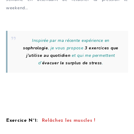
weekend…
Inspirée par ma récente expérience en
sophrologie
, je vous propose
3 exercices que
j’utilise au quotidien
et qui me permettent
d’
évacuer le surplus de stress
.
Exercice N°1:
Relâchez les muscles !