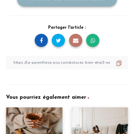
Partager l'article :
Vous pourriez également aimer