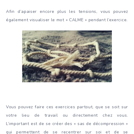
Afin d’apaiser encore plus les tensions, vous pouvez
également visualiser le mot « CALME » pendant l’exercice.
Vous pouvez faire ces exercices partout, que se soit sur
votre lieu de travail ou directement chez vous.
L’important est de se créer des « sas de décompression »
qui permettent de se recentrer sur soi et de se