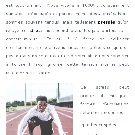
est tout un art ! Nous vivons à 1000/h, constamment
stimulés, préoccupés et parfois même déstabilisés. Nous
sommes souvent tendus, mais tellement
pressés
qu’on
relaye ce
stress
au second plan. Jusqu’à parfois faire
cocotte-minute… Et oui ! A force de solliciter
constamment notre cerveau, nous en oublions ce qu’il se
passe dans notre corps et ce dernier aime nous rappeler
à l’ordre ! Trop ignorée, cette tension interne peut
impacter notre santé…
Ce stress peut
prendre de multiples
formes d’expression
selon les personnes:
épaules crispées,