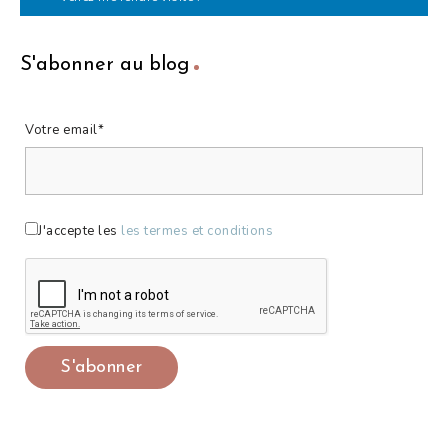
S'abonner au blog
Votre email*
J'accepte les
les termes et conditions