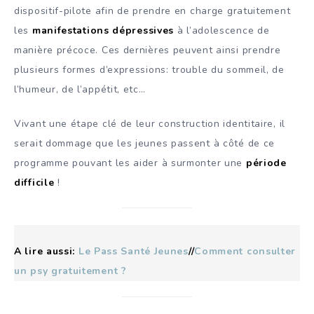
dispositif-pilote afin de prendre en charge gratuitement
les
manifestations dépressives
à l’adolescence de
manière précoce. Ces dernières peuvent ainsi prendre
plusieurs formes d’expressions: trouble du sommeil, de
l’humeur, de l’appétit, etc…
Vivant une étape clé de leur construction identitaire, il
serait dommage que les jeunes passent à côté de ce
programme pouvant les aider à surmonter une
période
difficile
!
A lire aussi:
Le Pass Santé Jeunes
//
Comment consulter
un psy gratuitement ?