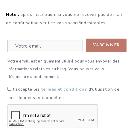
Note :
après inscription, si vous ne recevez pas de mail
de confirmation vérifiez vos spams/indésirables.
Votre email est uniquement utilisé pour vous envoyer des
informations relatives au blog. Vous pouvez vous
désinscrire à tout moment.
J'accepte les
termes et conditions
d'utilisation de
mes données personnelles