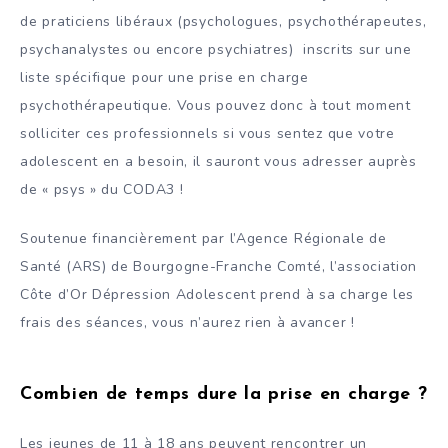
de praticiens libéraux (psychologues, psychothérapeutes,
psychanalystes ou encore psychiatres) inscrits sur une
liste spécifique pour une prise en charge
psychothérapeutique. Vous pouvez donc à tout moment
solliciter ces professionnels si vous sentez que votre
adolescent en a besoin, il sauront vous adresser auprès
de « psys » du CODA3 !
Soutenue financièrement par l’Agence Régionale de
Santé (ARS) de Bourgogne-Franche Comté, l’association
Côte d’Or Dépression Adolescent prend à sa charge les
frais des séances, vous n’aurez rien à avancer !
Combien de temps dure la prise en charge ?
Les jeunes de 11 à 18 ans peuvent rencontrer un