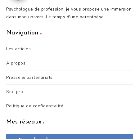
Psychologue de profession, je vous propose une immersion
dans mon univers. Le temps d'une parenthèse...
Navigation
Les articles
A propos
Presse & partenariats
Site pro
Politique de confidentialité
Mes réseaux