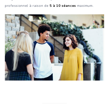
professionnel à raison de
5 à 10 séances
maximum.