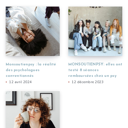
Monsoutienpsy : la réalité
MONSOUTIENPSY: elles ont
des psychologues
testé 8 séances
conventionnés
remboursées chez un psy
12 avril 2024
12 décembre 2023