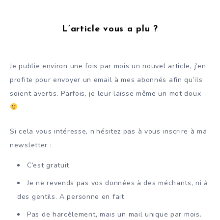
L’article vous a plu ?
Je publie environ une fois par mois un nouvel article, j’en
profite pour envoyer un email à mes abonnés afin qu’ils
soient avertis. Parfois, je leur laisse même un mot doux
Si cela vous intéresse, n’hésitez pas à vous inscrire à ma
newsletter :
C’est gratuit.
Je ne revends pas vos données à des méchants, ni à
des gentils. A personne en fait.
Pas de harcèlement, mais un mail unique par mois.