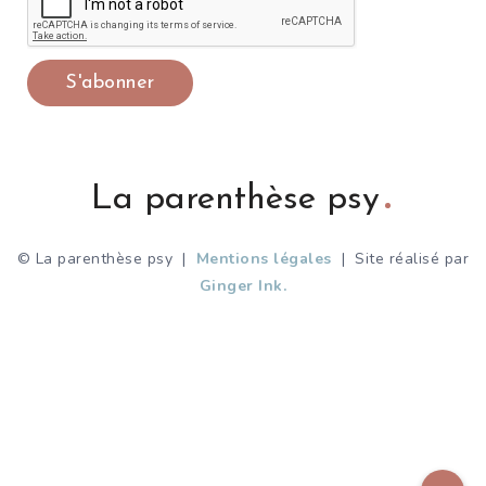
La parenthèse psy
© La parenthèse psy |
Mentions légales
| Site réalisé par
Ginger Ink.