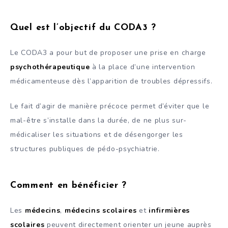
Quel est l’objectif du CODA3 ?
Le CODA3 a pour but de proposer une prise en charge
psychothérapeutique
à la place d’une intervention
médicamenteuse dès l’apparition de troubles dépressifs.
Le fait d’agir de manière précoce permet d’éviter que le
mal-être s’installe dans la durée, de ne plus sur-
médicaliser les situations et de désengorger les
structures publiques de pédo-psychiatrie.
Comment en bénéficier ?
Les
médecins
,
médecins scolaires
et
infirmières
scolaires
peuvent directement orienter un jeune auprès