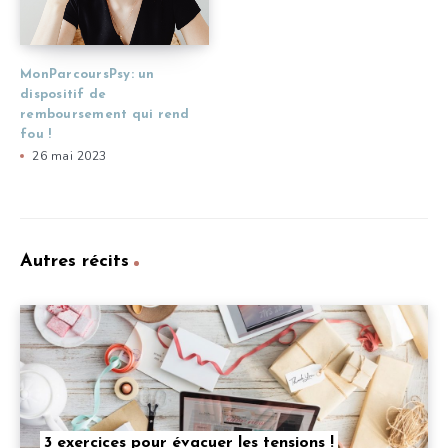
MonParcoursPsy: un
dispositif de
remboursement qui rend
fou !
26 mai 2023
Autres récits
3 exercices pour évacuer les tensions !