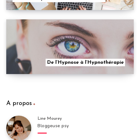
De l’Hypnose à l’Hypnothérapie
A propos
Line Mourey
Bloggeuse psy