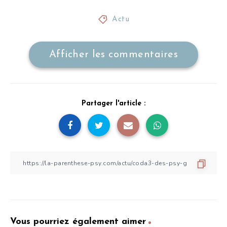
Actu
Afficher les commentaires
Partager l'article :
Vous pourriez également aimer