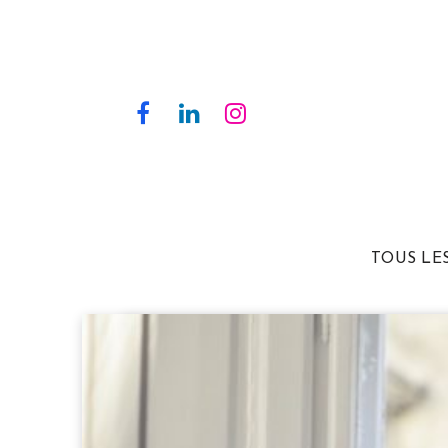
TOUS LE