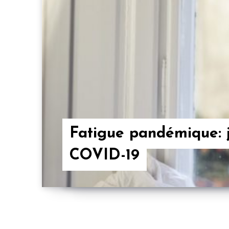
Fatigue pandémique: 
COVID-19