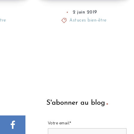
2 juin 2019
tre
Astuces bien-être
S'abonner au blog
Votre email*