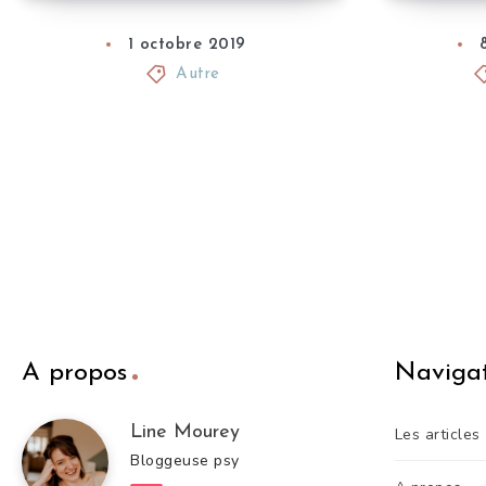
1 octobre 2019
Autre
A propos
Naviga
Line Mourey
Les articles
Bloggeuse psy