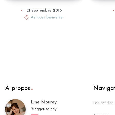
21 septembre 2018
Astuces bien-être
A propos
Naviga
Line Mourey
Les articles
Bloggeuse psy