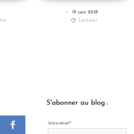
8
19 juin 2018
tre
Lectures
S'abonner au blog
Votre email*